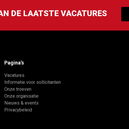
VAN DE LAATSTE VACATURES
Pagina's
Vacatures
Informatie voor sollicitanten
Onze troeven
Onze organisatie
Nieuws & events
Privacybeleid