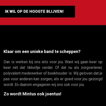
IK WIL OP DE HOOGTE BLIJVEN!
Klaar om een unieke band te scheppen?
Dan is werken bij ons iets voor jou. Want wij gaan keer op
keer nét dat tikkeltje verder. Of dat nu als zorgverlener,
polyvalent medewerker of boekhouder is. Wij geloven dat je
pas voor anderen kan zorgen, als er goed voor jou gezorgd
wordt. En daarom engageren wij ons ook voor jou
Zo wordt Mintus ook joentus!