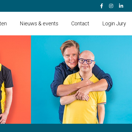
nten
Nieuws & events
Contact
Login Jury