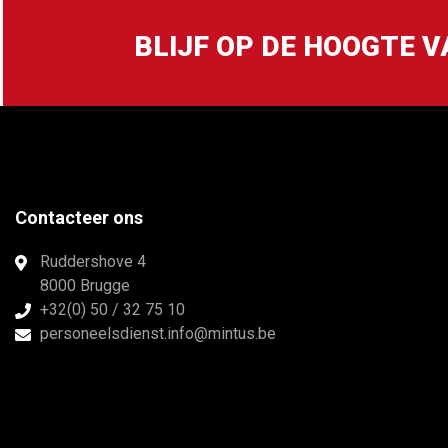
BLIJF OP DE HOOGTE 
Contacteer ons
Ruddershove 4
8000 Brugge
+32(0) 50 / 32 75 10
personeelsdienst.info@mintus.be