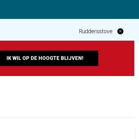
Ruddersstove
IK WIL OP DE HOOGTE BLIJVEN!