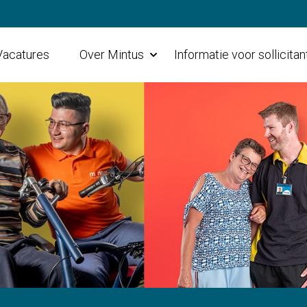
Vacatures
Over Mintus
Informatie voor sollicita