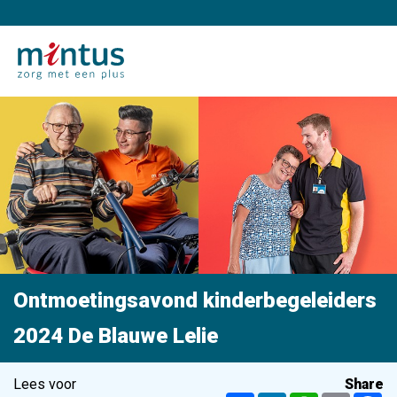
Ontmoetingsavond kinderbegeleiders
2024 De Blauwe Lelie
Lees voor
Share