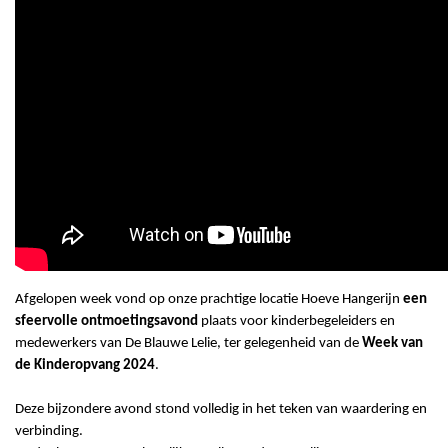
Afgelopen week vond op onze prachtige locatie Hoeve Hangerijn
een
sfeervolle ontmoetingsavond
plaats voor kinderbegeleiders en
medewerkers van De Blauwe Lelie, ter gelegenheid van de
Week van
de Kinderopvang 2024
.
Deze bijzondere avond stond volledig in het teken van waardering en
verbinding.