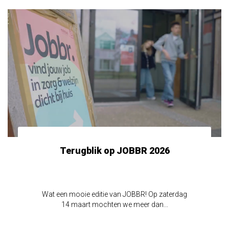
Terugblik op JOBBR 2026
Wat een mooie editie van JOBBR! Op zaterdag
14 maart mochten we meer dan...