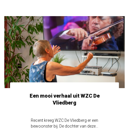
Een mooi verhaal uit WZC De
Vliedberg
Recent kreeg WZC De Vliedberg er een
bewoonster bij. De dochter van deze...