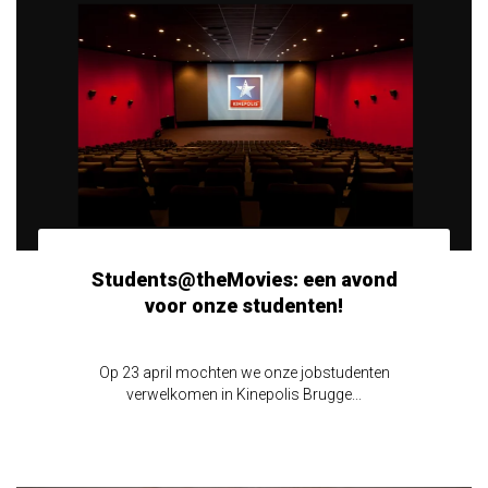
Students@theMovies: een avond
voor onze studenten!
Op 23 april mochten we onze jobstudenten
verwelkomen in Kinepolis Brugge...