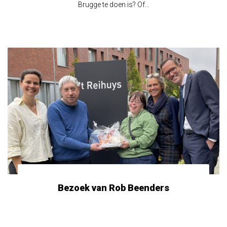
Brugge te doen is? Of...
Bezoek van Rob Beenders