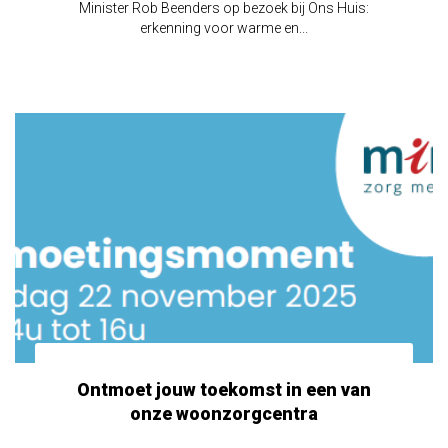
Minister Rob Beenders op bezoek bij Ons Huis:
erkenning voor warme en...
Ontmoet jouw toekomst in een van
onze woonzorgcentra