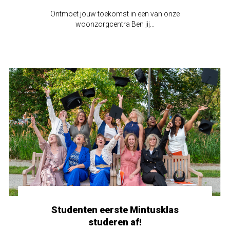
Ontmoet jouw toekomst in een van onze
woonzorgcentra Ben jij...
Studenten eerste Mintusklas
studeren af!