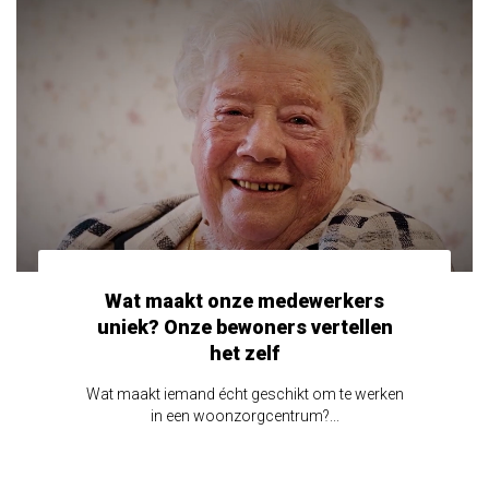
Wat maakt onze medewerkers
uniek? Onze bewoners vertellen
het zelf
Wat maakt iemand écht geschikt om te werken
in een woonzorgcentrum?...