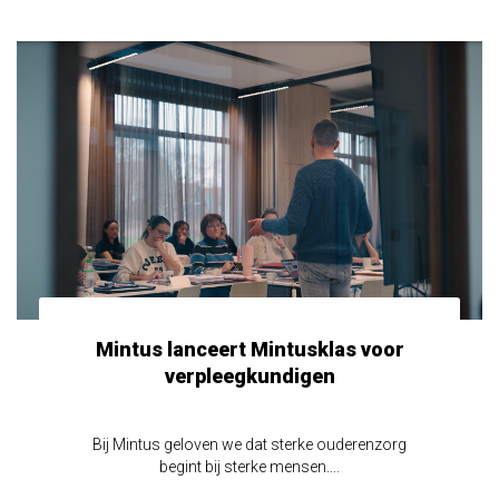
Mintus lanceert Mintusklas voor
verpleegkundigen
Bij Mintus geloven we dat sterke ouderenzorg
begint bij sterke mensen....