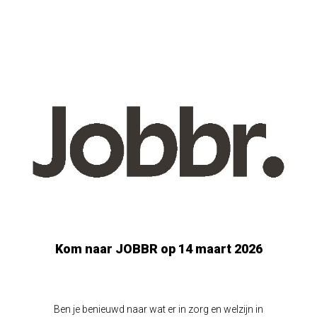
Kom naar JOBBR op 14 maart 2026
Ben je benieuwd naar wat er in zorg en welzijn in