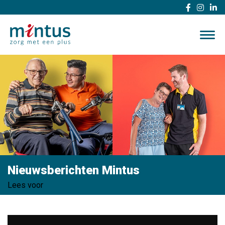
Nieuwsberichten Mintus
Lees voor